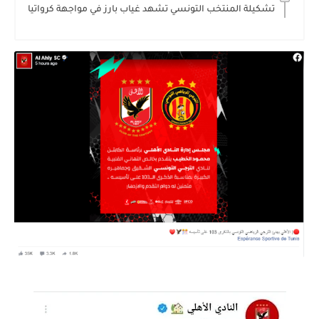
تشكيلة المنتخب التونسي تشهد غياب بارز في مواجهة كرواتيا