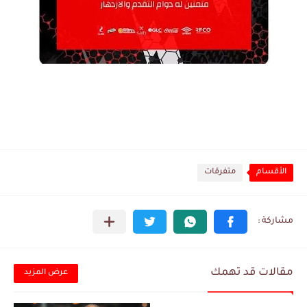
الأقسام
متفرقات
مقالات قد تهمك
عرض المزيد