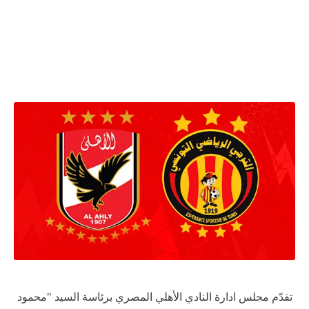
تقدّم مجلس ادارة النادي الأهلي المصري برئاسة السيد "محمود