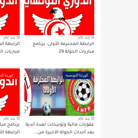
منذ عام
منذ عام
الرابطة المحترفة الأولى: برنامج
الرابطة ال
مباريات الجولة 29
مباريات ال
كورتنا التونسية
كورتنا الت
منذ عام
منذ عام
عقوبات مالية وتوبيخات لعدة أندية
بعد أحداث الجولة الأخيرة من...
الرابطة ا