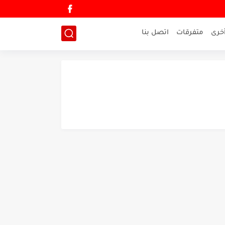
خرى
متفرقات
اتصل بنا