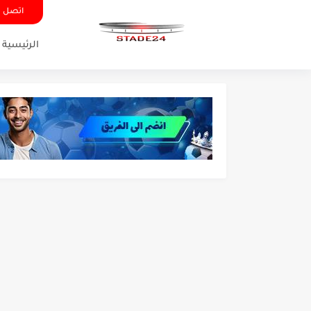
اتصل ب
الرئيسية