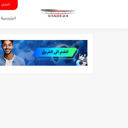
اتصل ب
الرئيسية