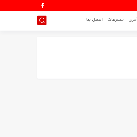
خرى
متفرقات
اتصل بنا