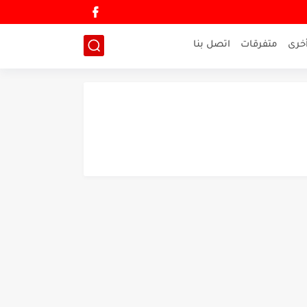
خرى
متفرقات
اتصل بنا