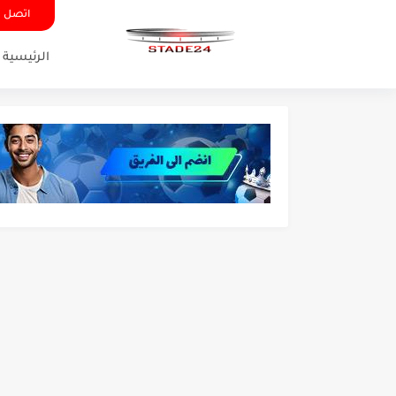
اتصل ب
الرئيسية