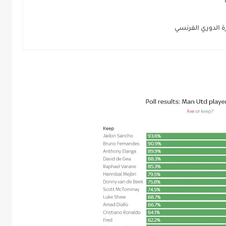
ة الدوري الفرنسي