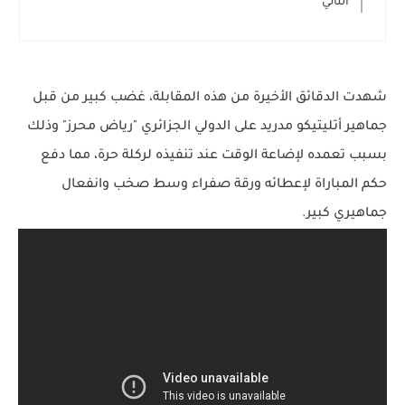
الثاني
شهدت الدقائق الأخيرة من هذه المقابلة، غضب كبير من قبل
جماهير أتليتيكو مدريد على الدولي الجزائري "رياض محرز" وذلك
بسبب تعمده لإضاعة الوقت عند تنفيذه لركلة حرة، مما دفع
حكم المباراة لإعطائه ورقة صفراء وسط صخب وانفعال
جماهيري كبير.