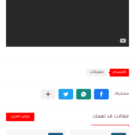
الأقسام
متفرقات
مقالات قد تهمك
عرض المزيد