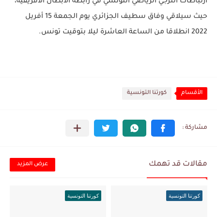
ارتباطات الترجي الرياضي التونسي في رابطة الأبطال الافريقية،
حيث سيلاقي وفاق سطيف الجزائري يوم الجمعة 15 أفريل
2022 انطلاقا من الساعة العاشرة ليلا بتوقيت تونس.
الأقسام
كورتنا التونسية
مقالات قد تهمك
عرض المزيد
كورتنا التونسية
كورتنا التونسية