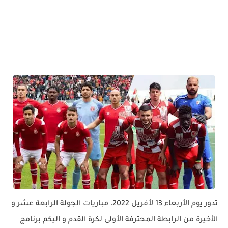
تدور يوم الأربعاء 13 لأفريل 2022، مباريات الجولة الرابعة عشر و
الأخيرة من الرابطة المحترفة الأولى لكرة القدم و اليكم برنامج