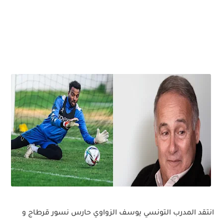
انتقد المدرب التونسي يوسف الزواوي حارس نسور قرطاج و