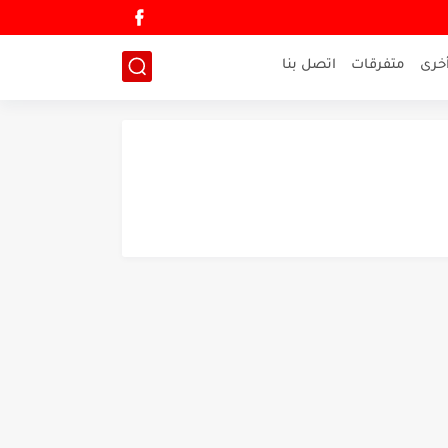
خرى
متفرقات
اتصل بنا