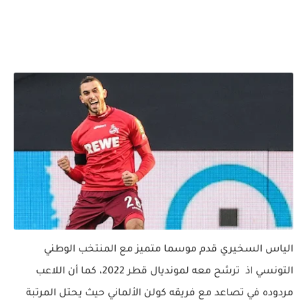
الياس السخيري قدم موسما متميز مع المنتخب الوطني
التونسي اذ ترشح معه لمونديال قطر 2022، كما أن اللاعب
مردوده في تصاعد مع فريقه كولن الألماني حيث يحتل المرتبة