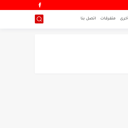
خرى
متفرقات
اتصل بنا