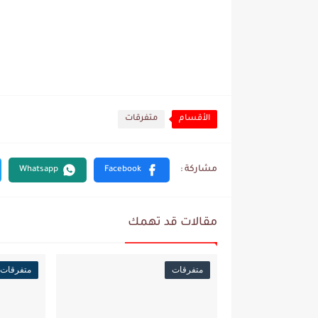
الأقسام
متفرقات
مقالات قد تهمك
متفرقات
متفرقات