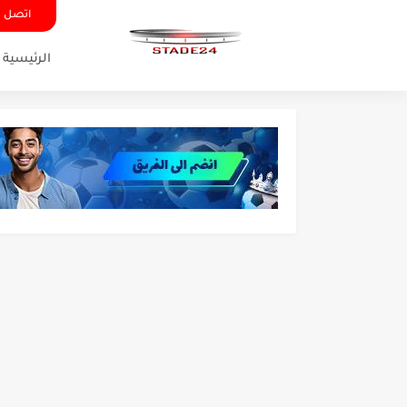
اتصل ب
الرئيسية