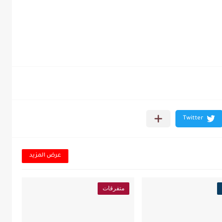
عرض المزيد
متفرقات