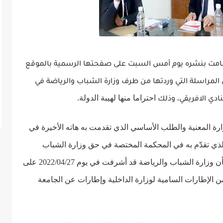
غ قامت بنشره يوم أمس السبت على صفحتها الرسمية بالموقع
 المراسلة التي وردتها من طرف وزارة الشباب والرياضة في
احتراما منها لهيبة الدولة.
نادي الافريقي، وذلك
ة المعنية والطلب الأساسي الذي تقدمت به هاته الأخيرة في
 الذي تقدّم به في المحكمة المختصة في حق وزارة الشباب
وأكّدت الجامعة التونسية لكرة القدم بأن وزارة الشباب والرياضة قد أشرفت في يوم 2022/04/27 على
 الإطارات السامية لوزارة الداخلية وإطارات عن الجامعة