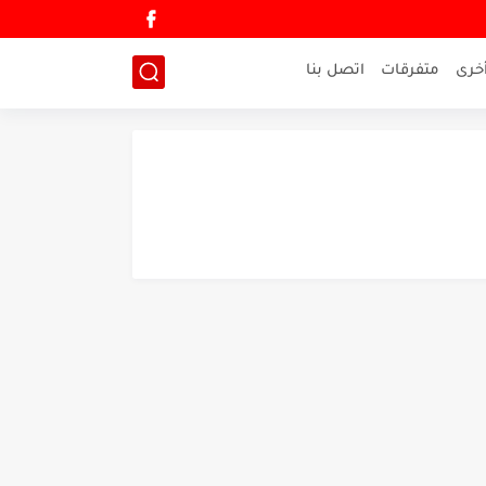
خرى
متفرقات
اتصل بنا