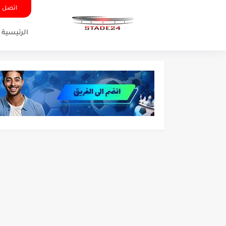
اتصل ب
الرئيسية