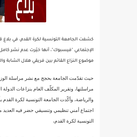
كشفت
الجامعة التونسية لكرة القدم، في بلا
الإجتماعي "فيسبوك"، أنها خيّرت عدم نشر كامل
موضوع النزاع القائم بين فريقي هلال الشابة وال
حيث تقدّمت الجامعة بحجج مع نشر مراسلة الوزار
مراسلتها، وتقرير المكلّف العام بنزاعات الدولة
والرياضة،
اجتماع أمني تنظيمي وتنسيقي حضر فيه العديد من
التونسية لكرة القدم،