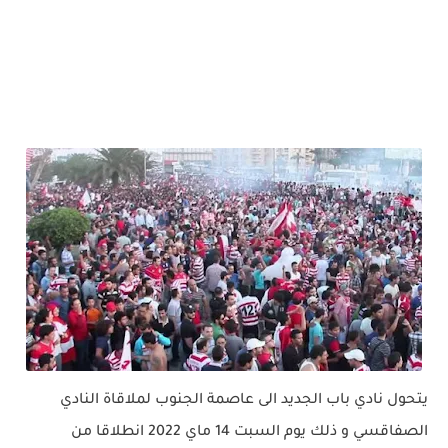
يتحول نادي باب الجديد الى عاصمة الجنوب لملاقاة النادي
الصفاقسي و ذلك يوم السبت 14 ماي 2022 انطلاقا من