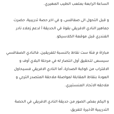
الساعة الرابعة بملعب الطيب المهيري.
و قبل التحول الى صفاقس، و في اخر حصة تدريبية، حضرت
جماهير النادي الافريقي بقوة في الحديقة أ لدعم زملاء نادر
الغندري قبل موقعة الكلاسيكو.
مباراة م فئة ست نقاط بالنسبة للفريقين، فالنادي الصفاقسي
سيسعى لتحقيق أول انتصار له في مرحلة البلاي أوف و
الاقتراب من كوكبة الصدارة، أما النادي الافريقي فسيحاول
العودة بنقاط المقابلة لمواصلة ملاحقة المتصدر الترجي و
ملاحقه الاتحاد المنستيري.
و اليكم بعض الصور من حديقة النادي الافريقي في الحصة
التدريبية الأخيرة للفريق: