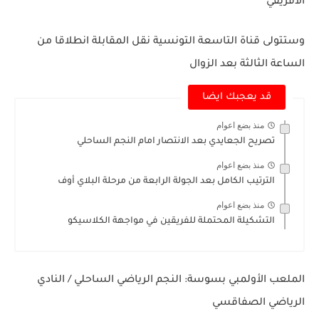
الافريقي
وستتولى قناة التاسعة التونسية نقل المقابلة انطلاقا من
الساعة الثالثة بعد الزوال
قد يعجبك ايضا
منذ بضع اعوام
تصريح الجعايدي بعد الانتصار امام النجم الساحلي
منذ بضع اعوام
الترتيب الكامل بعد الجولة الرابعة من مرحلة البلاي أوف
منذ بضع اعوام
التشكيلة المحتملة للفريقين في مواجهة الكلاسيكو
الملعب الأولمبي بسوسة:
النجم الرياضي الساحلي / النادي
الرياضي الصفاقسي