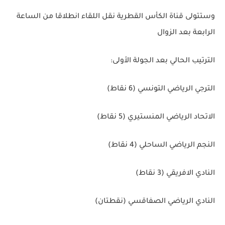
وستتولى قناة الكأس القطرية نقل اللقاء انطلاقا من الساعة
الرابعة بعد الزوال
الترتيب الحالي بعد الجولة الأولى:
الترجي الرياضي التونسي (6 نقاط)
الاتحاد الرياضي المنستيري (5 نقاط)
النجم الرياضي الساحلي (4 نقاط)
النادي الافريقي (3 نقاط)
النادي الرياضي الصفاقسي (نقطتان)