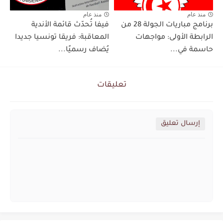
منذ عام
منذ عام
برنامج مباريات الجولة 28 من
فيفا تُحدّث قائمة الأندية
الرابطة الأولى: مواجهات
المعاقبة: فريقا تونسيا جديدا
حاسمة في...
يُضاف رسميًا...
تعليقات
إرسال تعليق