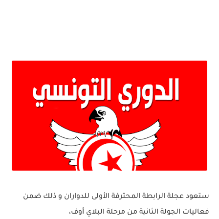
ستعود عجلة الرابطة المحترفة الأولى للدواران و ذلك ضمن
فعاليات الجولة الثانية من مرحلة البلاي أوف،