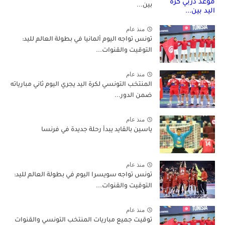
بين...
منذ عام
تونس تواجه اليوم ألمانيا في بطولة العالم لليد:
التوقيت والقنوات...
منذ عام
المنتخب التونسي لكرة اليد يجري اليوم ثاني مبارياته
ضمن الدور...
منذ عام
ياسين بالقايد يبدأ رحلة جديدة في فرنسا
منذ عام
تونس تواجه سويسرا اليوم في بطولة العالم لليد:
التوقيت والقنوات...
منذ عام
توقيت جميع مباريات المنتخب التونسي والقنوات