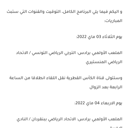
و اليكم فيما يلي البرنامج الكامل، التوقيت والقنوات التي ستبث
المباريات:
يوم الثلاثاء 03 ماي 2022:
الملعب الأولمبي برادس:
الترجي الرياضي التونسي / الاتحاد
الرياضي المنستيري
وستتولى قناة الكأس القطرية نقل اللقاء انطلاقا من الساعة
الرابعة بعد الزوال
يوم الاربعاء 04 ماي 2022:
الملعب الأولمبي برادس:
الاتحاد الرياضي ببنقردان / النادي