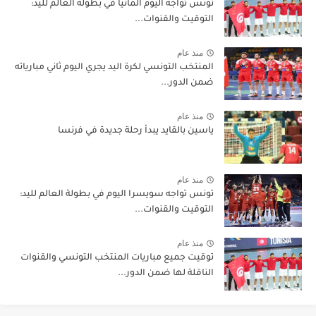
تونس تواجه اليوم ألمانيا في بطولة العالم لليد:
التوقيت والقنوات...
منذ عام
المنتخب التونسي لكرة اليد يجري اليوم ثاني مبارياته
ضمن الدور...
منذ عام
ياسين بالقايد يبدأ رحلة جديدة في فرنسا
منذ عام
تونس تواجه سويسرا اليوم في بطولة العالم لليد:
التوقيت والقنوات...
منذ عام
توقيت جميع مباريات المنتخب التونسي والقنوات
الناقلة لها ضمن الدور...