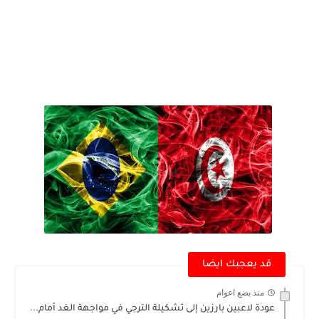
قد يعجبك ايضا
منذ بضع اعوام
عودة لاعبين بارزين إلى تشكيلة الترجي في مواجهة الغد أمام...