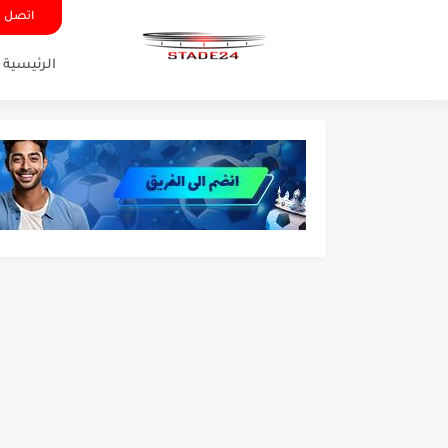
اتصل ب
الرئيسية