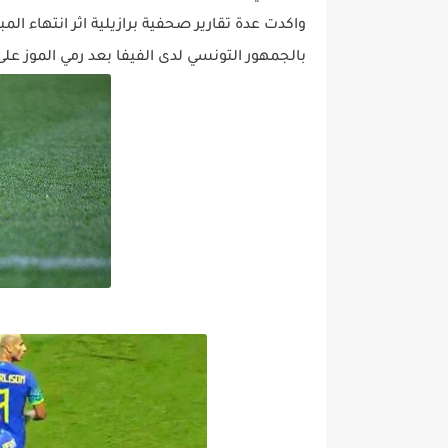
واكدت عدة تقارير صحفية برازيلية اثر انتهاء الم
بالجمهور التونسي لدى الفيفا بعد رمي الموز على