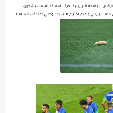
باراة ان الجامعة البرازيلية لكرة القدم قد تقدمت بشكوى
 لاعب برازيلي و عدم احترام النشيد الوطني لمنتخب السامبا.