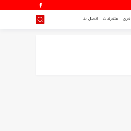
خرى
متفرقات
اتصل بنا