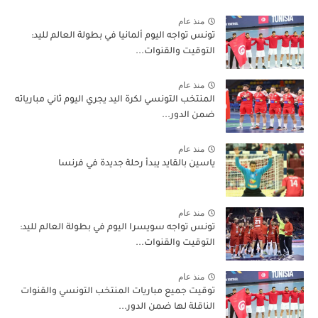
منذ عام
تونس تواجه اليوم ألمانيا في بطولة العالم لليد:
التوقيت والقنوات...
منذ عام
المنتخب التونسي لكرة اليد يجري اليوم ثاني مبارياته
ضمن الدور...
منذ عام
ياسين بالقايد يبدأ رحلة جديدة في فرنسا
منذ عام
تونس تواجه سويسرا اليوم في بطولة العالم لليد:
التوقيت والقنوات...
منذ عام
توقيت جميع مباريات المنتخب التونسي والقنوات
الناقلة لها ضمن الدور...