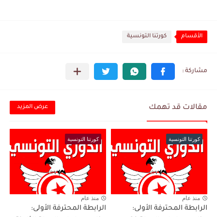
الأقسام
كورتنا التونسية
مقالات قد تهمك
عرض المزيد
كورتنا التونسية
كورتنا التونسية
منذ عام
منذ عام
الرابطة المحترفة الأولى:
الرابطة المحترفة الأولى: