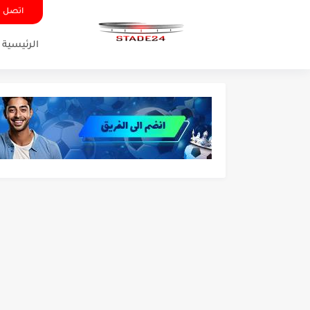
اتصل ب
الرئيسية