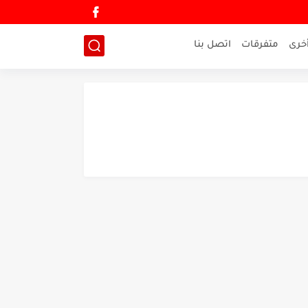
خرى
متفرقات
اتصل بنا