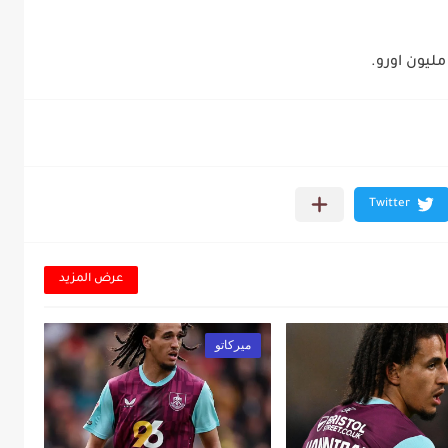
عرض المزيد
ميركاتو