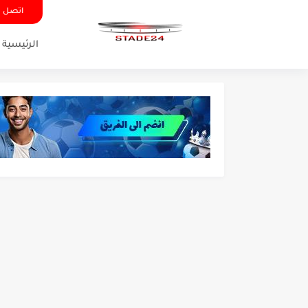
اتصل ب
الرئيسية