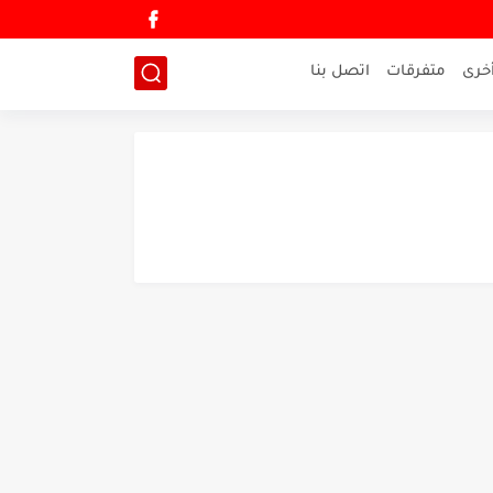
خرى
متفرقات
اتصل بنا