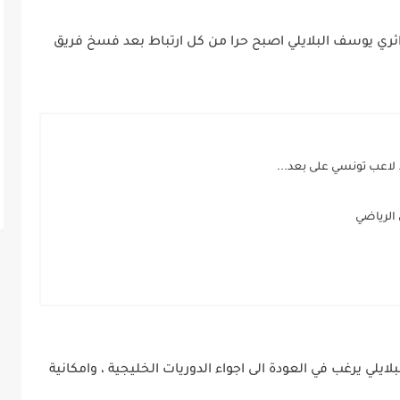
ائري يوسف البلايلي اصبح حرا من كل ارتباط بعد فسخ فريق
. لاعب تونسي على بعد...
 الرياضي
لايلي يرغب في العودة الى اجواء الدوريات الخليجية ، وامكانية