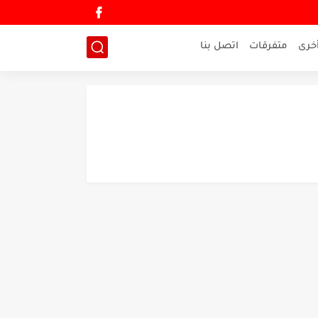
خرى
متفرقات
اتصل بنا