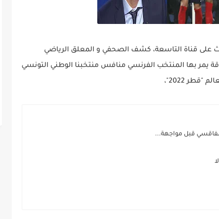
ُبث على قناة التاسعة، كشف الصحفي و المعلق الرياضي
ة يمر بها المنتخب الفرنسي منافس منتخبنا الوطني التونسي
قطر 2022"،
صفاقسي قبل مواجهة...
ا