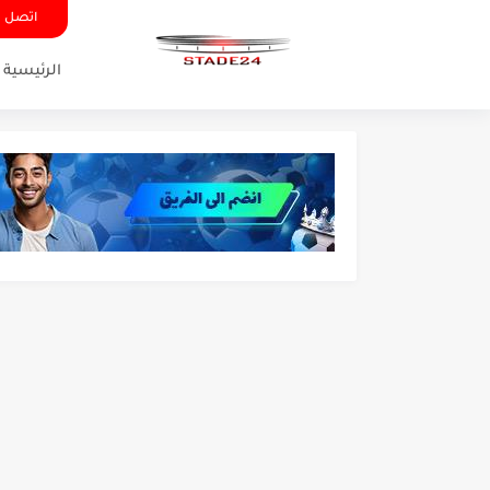
اتصل ب
الرئيسية