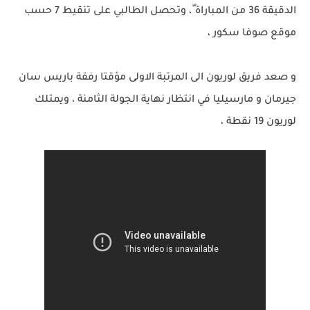
الدقيقة 36 من المباراة ّ، وتحصل الطالبي على تنقيط 7 حسب
موقع صوفا سكور ،
و صعد فريق لوريون الى المرتبة الاولى مؤقتا رفقة باريس سان
جيرمان و مارسيليا في انتظار نهاية الجولة الثامنة ، ويمتلك
لوريون 19 نقطة ،