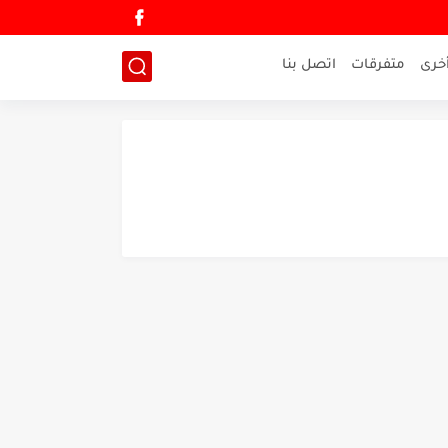
خرى
متفرقات
اتصل بنا