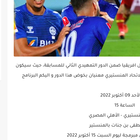
ل افريقيا ضمن الدور التمهيدي الثاني للمسابقة، حيث سيكون
لاتحاد المنستيري معنيان بخوض هذا الدور و اليكم البرنامج
 أكتوبر 2022
الساعة 15
منستيري - الأهلي المصري
ى بن جنات بالمنستير
 ليوم السبت 15 أكتوبر 2022