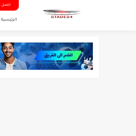
اتصل ب
الرئيسية