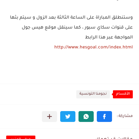
وستنطلق المباراة على الساعة الثالثة بعد الزول و سيتم بثها
على قنوات سكاي سبور ، كما سينقل موقع هيس جول
المواجهة عبر هذا الرابط
http://www.hesgoal.com/index.html
الأقسام
نجومنا التونسية