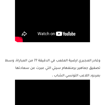
وغادر المجبري ارضية الملعب في الدقيقة 77 من المباراة، وسط
تصفيق جماهير برمنغهام سيتي التي عبرت عن سعادتها
بمردود اللاعب التونسي الشاب ،