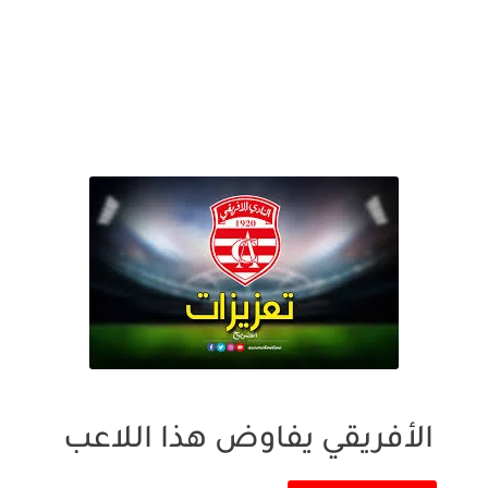
الأفريقي يفاوض هذا اللاعب