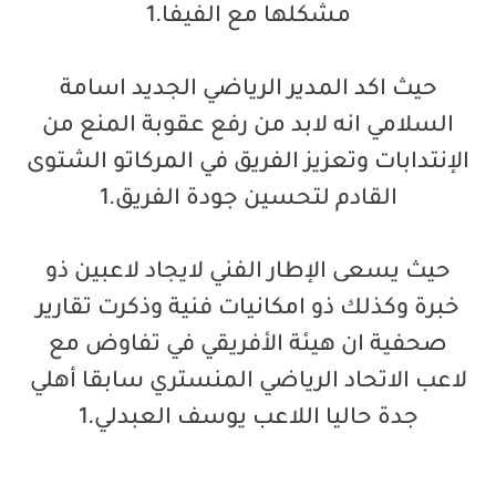
مشكلها مع الفيفا.1
حيث اكد المدير الرياضي الجديد اسامة
السلامي انه لابد من رفع عقوبة المنع من
الإنتدابات وتعزيز الفريق في المركاتو الشتوى
القادم لتحسين جودة الفريق.1
حيث يسعى الإطار الفني لايجاد لاعبين ذو
خبرة وكذلك ذو امكانيات فنية وذكرت تقارير
صحفية ان هيئة الأفريقي في تفاوض مع
لاعب الاتحاد الرياضي المنستري سابقا أهلي
جدة حاليا اللاعب يوسف العبدلي.1