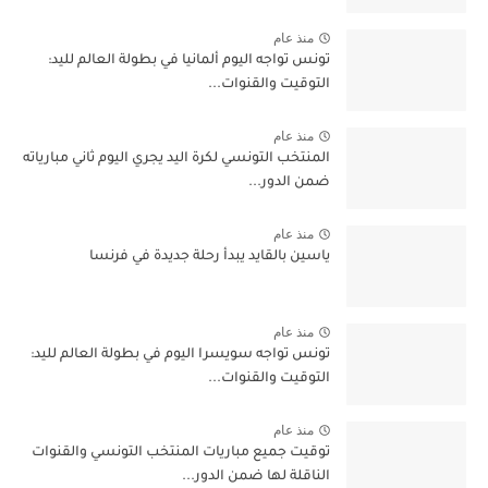
منذ عام
تونس تواجه اليوم ألمانيا في بطولة العالم لليد:
التوقيت والقنوات...
منذ عام
المنتخب التونسي لكرة اليد يجري اليوم ثاني مبارياته
ضمن الدور...
منذ عام
ياسين بالقايد يبدأ رحلة جديدة في فرنسا
منذ عام
تونس تواجه سويسرا اليوم في بطولة العالم لليد:
التوقيت والقنوات...
منذ عام
توقيت جميع مباريات المنتخب التونسي والقنوات
الناقلة لها ضمن الدور...