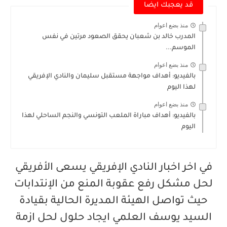
قد يعجبك ايضا
منذ بضع اعوام
المدرب خالد بن شعبان يحقق الصعود مرتين في نفس
الموسم...
منذ بضع اعوام
بالفيديو: أهداف مواجهة مستقبل سليمان والنادي الإفريقي
لهذا اليوم
منذ بضع اعوام
بالفيديو: أهداف مباراة الملعب التونسي والنجم الساحلي لهذا
اليوم
في اخر اخبار النادي الإفريقي يسعى الأفريقي
لحل مشكل رفع عقوبة المنع من الإنتدابات
حيث تواصل الهيئة المديرة الحالية بقيادة
السيد يوسف العلمي ايجاد حلول لحل ازمة