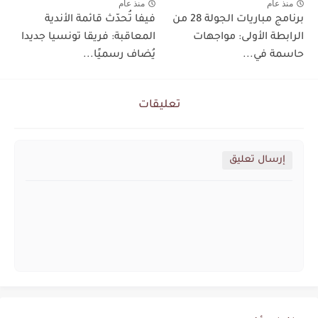
منذ عام
منذ عام
برنامج مباريات الجولة 28 من
فيفا تُحدّث قائمة الأندية
الرابطة الأولى: مواجهات
المعاقبة: فريقا تونسيا جديدا
حاسمة في...
يُضاف رسميًا...
تعليقات
إرسال تعليق