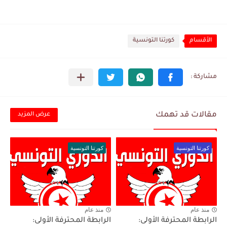
الأقسام
كورتنا التونسية
مقالات قد تهمك
عرض المزيد
كورتنا التونسية
كورتنا التونسية
منذ عام
منذ عام
الرابطة المحترفة الأولى:
الرابطة المحترفة الأولى: