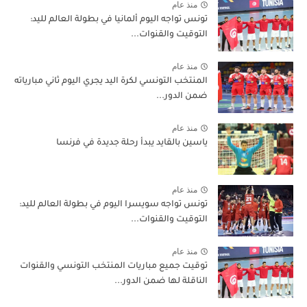
منذ عام
تونس تواجه اليوم ألمانيا في بطولة العالم لليد:
التوقيت والقنوات...
منذ عام
المنتخب التونسي لكرة اليد يجري اليوم ثاني مبارياته
ضمن الدور...
منذ عام
ياسين بالقايد يبدأ رحلة جديدة في فرنسا
منذ عام
تونس تواجه سويسرا اليوم في بطولة العالم لليد:
التوقيت والقنوات...
منذ عام
توقيت جميع مباريات المنتخب التونسي والقنوات
الناقلة لها ضمن الدور...