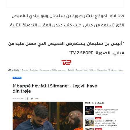
كما قام الموقع بنشر صورة بن سليمان وهو يرتدي القميص
الذي تسلمه من مبابي حيث كتب مدون المقال التدوينة التالية:
"أنيس بن سليمان يستعرض القميص الذي حصل عليه من
مبابي. الصورة: TV 2 SPORT"