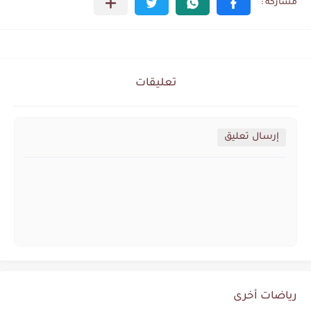
تعليقات
إرسال تعليق
رياضات أخرى