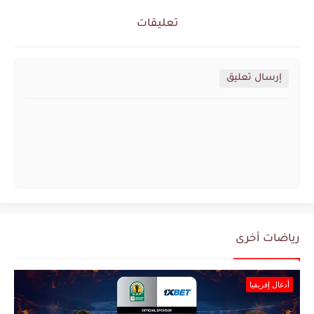
تعليقات
إرسال تعليق
رياضات أخرى
أدغال إفريقيا