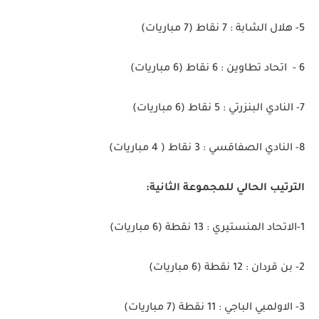
5- هلال الشابة : 7 نقاط (7 مباريات)
6 - اتحاد تطاوين : 6 نقاط (6 مباريات)
7- النادي البنزرتي : 5 نقاط (6 مباريات)
8- النادي الصفاقسي : 3 نقاط ( 4 مباريات)
الترتيب الحالي للمجموعة الثانية:
1-الاتحاد المنستيري : 13 نقطة (6 مباريات)
2- بن قردان : 12 نقطة (6 مباريات)
3- الاولمبي الباجي : 11 نقطة (7 مباريات)