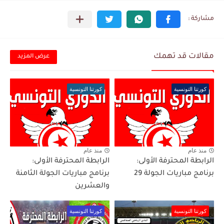
مقالات قد تهمك
عرض المزيد
كورتنا التونسية
كورتنا التونسية
منذ عام
منذ عام
الرابطة المحترفة الأولى:
الرابطة المحترفة الأولى:
برنامج مباريات الجولة 29
برنامج مباريات الجولة الثامنة
والعشرين
كورتنا التونسية
كورتنا التونسية