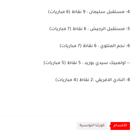
4- مستقبل سليمان : 9 نقاط (6 مباريات)
5- مستقبل الرجيش : 6 نقاط (7 مباريات)
6- نجم المتلوي : 6 نقاط (7 مباريات)
-- اولمبيك سيدي بوزيد : 5 نقاط (5 مباريات)
8- النادي الافريقي :2 نقاط (4 مباريات)
الأقسام
كورتنا التونسية