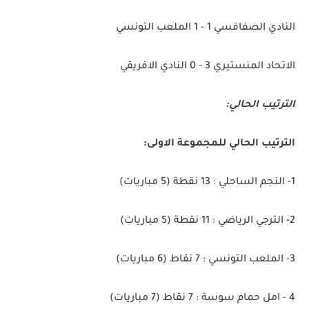
النادي الصفاقسي 1 - 1 الملعب التونسي
الاتحاد المنستيري 3 - 0 النادي الافريقي
الترتيب الحالي:
الترتيب الحالي للمجموعة الاولى:
1- النجم الساحلي : 13 نقطة (5 مباريات)
2- الترجي الرياضي : 11 نقطة (5 مباريات)
3- الملعب التونسي : 7 نقاط (6 مباريات)
4 - امل حمام سوسة : 7 نقاط (7 مباريات)