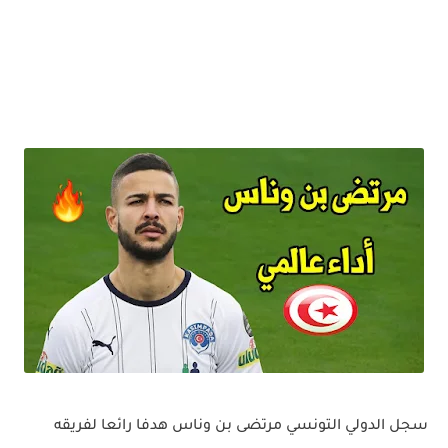
سجل الدولي التونسي مرتضى بن وناس هدفا رائعا لفريقه