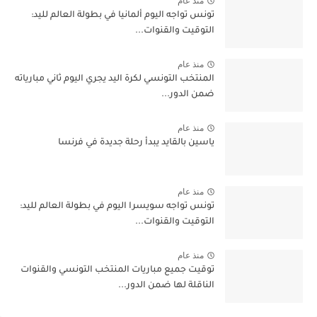
منذ عام
تونس تواجه اليوم ألمانيا في بطولة العالم لليد:
التوقيت والقنوات...
منذ عام
المنتخب التونسي لكرة اليد يجري اليوم ثاني مبارياته
ضمن الدور...
منذ عام
ياسين بالقايد يبدأ رحلة جديدة في فرنسا
منذ عام
تونس تواجه سويسرا اليوم في بطولة العالم لليد:
التوقيت والقنوات...
منذ عام
توقيت جميع مباريات المنتخب التونسي والقنوات
الناقلة لها ضمن الدور...