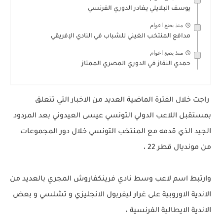
يوسف البلايلي يغادر الدوري الفرنسي
منذ بضع اعوام
مدافع المنتخب الغيني للشباب في النادي الإفريقي
منذ بضع اعوام
حمدي النقاز في الدوري المصري الممتاز
راجت خلال الفترة الماضية العديد من الاخبار التي تتعلق
بمستقبل اللاعب الدولي التونسي عيسى العيدوني بعد المردود
الجيد الذي قدمه مع المنتخب التونسي خلال دور المجموعات
من مونديال قطر 22 ،
وارتبط اسم لاعب وسط نادي فرينكفاروش المجري بالعديد من
الاندية الاوروبية على غرار ليفربول الانجليزي و تشلسي و بعض
الاندية الايطالية الفرنسية ،