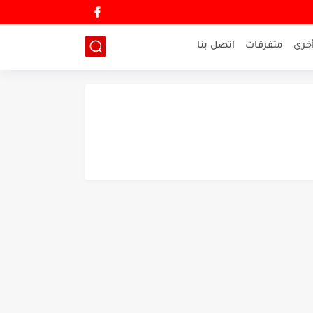
خرى
متفرقات
اتصل بنا