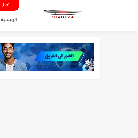
اتصل ب
الرئيسية