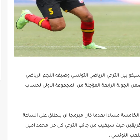
يس 2023/01/12 مباراة الكلاسيكو بين الترجي الرياضي التونسي وضيفه النجم الرياضي
ن الجولة الرابعة المؤجلة من المجموعة الاولى لحساب
الخامسة مساءا بعدما كان مبرمجا ان ينطلق على الساعة
فريقين حيث سيغيب من جانب الترجي كل من محمد امين
ملعب التونسي ،