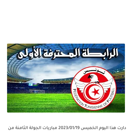
دارت هذا اليوم الخميس 2023/01/19 مباريات الجولة الثامنة من