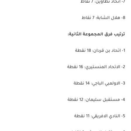
7- اتحاد تطاوين: 7 نقاط
8- هلال الشابة: 7 نقاط
ترتيب فرق المجموعة الثانية:
1- اتحاد بن قردان: 18 نقطة
2- الاتحاد المنستيري: 16 نقطة
3- الاولمبي الباجي: 14 نقطة
4- مستقبل سليمان: 12 نقطة
5- النادي الافريقي: 11 نقطة