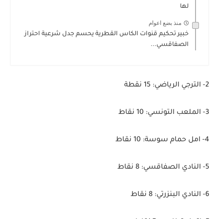
لها
منذ بضع اعوام
خبير تحكيم قنوات الكاس القطرية يحسم جدل شرعية احتراز
الصفاقسي...
2- الترجي الرياضي: 15 نقطة
3- الملعب التونسي: 10 نقاط
4- امل حمام سوسة: 10 نقاط
5- النادي الصفاقسي: 8 نقاط
6- النادي البنزرتي: 8 نقاط