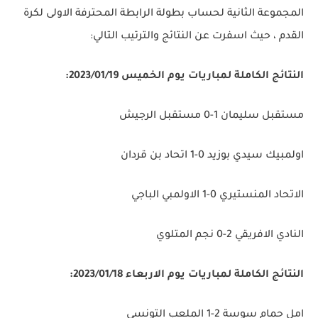
المجموعة الثانية لحساب بطولة الرابطة المحترفة الاولى لكرة
القدم ، حيث اسفرت عن النتائج والترتيب التالي:
النتائج الكاملة لمباريات يوم الخميس 2023/01/19:
مستقبل سليمان 1-0 مستقبل الرجيش
اولمبيك سيدي بوزيد 0-1 اتحاد بن قردان
الاتحاد المنستيري 0-1 الاولمبي الباجي
النادي الافريقي 2-0 نجم المتلوي
النتائج الكاملة لمباريات يوم الاربعاء 2023/01/18:
امل حمام سوسة 2-1 الملعب التونسي