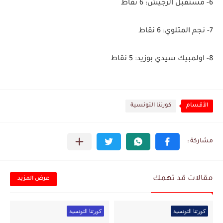
6- مستقبل الرجيش: 6 نقاط
7- نجم المتلوي: 6 نقاط
8- اولمبيك سيدي بوزيد: 5 نقاط
الأقسام
كورتنا التونسية
مقالات قد تهمك
عرض المزيد
كورتنا التونسية
كورتنا التونسية