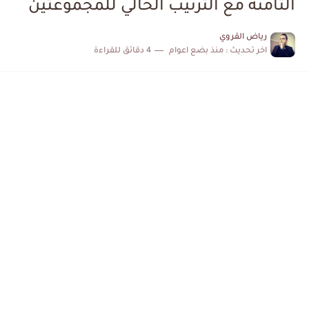
الثامنة مع الترتيب الحالي للمجموعتين
رياض القروي
اخر تحديث :
منذ بضع اعوام
4 دقائق للقراءة