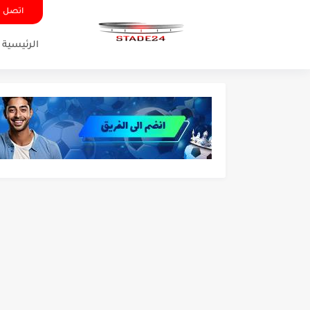
اتصل ب
الرئيسية