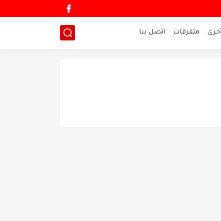
خرى
متفرقات
اتصل بنا