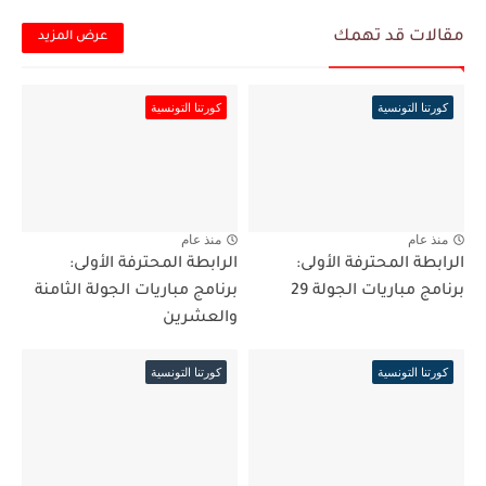
مقالات قد تهمك
عرض المزيد
كورتنا التونسية
كورتنا التونسية
منذ عام
منذ عام
الرابطة المحترفة الأولى:
الرابطة المحترفة الأولى:
برنامج مباريات الجولة 29
برنامج مباريات الجولة الثامنة
والعشرين
كورتنا التونسية
كورتنا التونسية