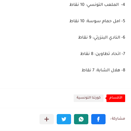
4- الملعب التونسي: 10 نقاط
5- امل حمام سوسة: 10 نقاط
6- النادي البنزرتي: 9 نقاط
7- اتحاد تطاوين: 8 نقاط
8- هلال الشابة: 7 نقاط
الأقسام
كورتنا التونسية