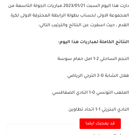
دارت هذا اليوم السبت 2023/01/21 مباريات الجولة التاسعة من
المجموعة الاولى لحساب بطولة الرابطة المحترفة الاولى لكرة
القدم ، حيث اسفرت عن النتائج والترتيب التالي:
النتائج الكاملة لمباريات هذا اليوم:
النجم الساحلي 2-1 امل حمام سوسة
هلال الشابة 0-2 الترجي الرياضي
الملعب التونسي 0-1 النادي الصفاقسي
النادي البنزرتي 1-1 اتحاد تطاوين
قد يعجبك ايضا