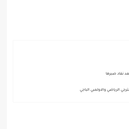
بعد نفاد صبرها