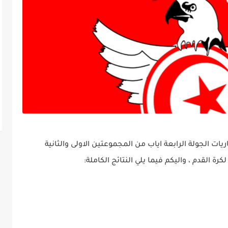
ات الجولة الرابعة اياب من المجموعتين الاولى والثانية
ة القدم ، واليكم فيما يلي النتائج الكاملة: