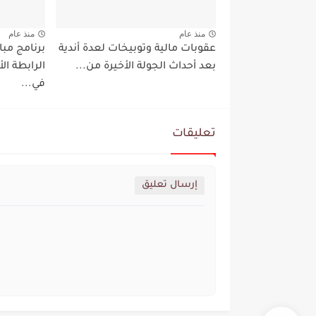
منذ عام
منذ عام
عقوبات مالية وتوبيخات لعدة أندية
بعد أحداث الجولة الأخيرة من...
الرابطة ا
في...
تعليقات
إرسال تعليق