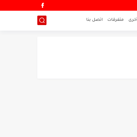
خرى
متفرقات
اتصل بنا