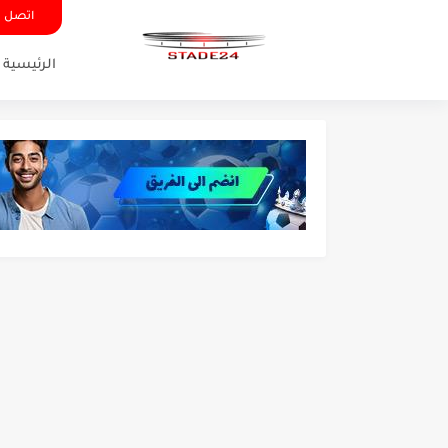
اتصل ب
الرئيسية