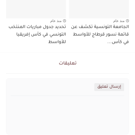
منذ عام
منذ عام
الجامعة التونسية تكشف عن
تحديد جدول مباريات المنتخب
قائمة نسور قرطاج للأواسط
التونسي في كأس إفريقيا
في كأس...
للأواسط
تعليقات
إرسال تعليق