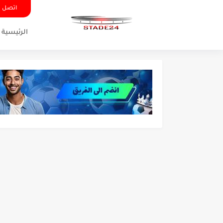
اتصل ب
الرئيسية