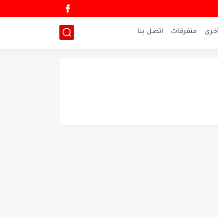
خرى
متفرقات
اتصل بنا