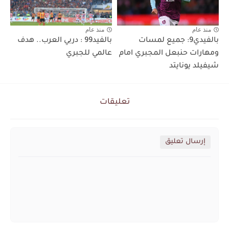
منذ عام
منذ عام
بالفيدي9: جميع لمسات
بالفيد99 : دربي العرب.. هدف
ومهارات حنبعل المجبري امام
عالمي للجبري
شيفيلد يونايتد
تعليقات
إرسال تعليق