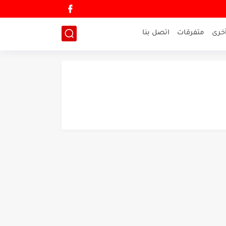
خرى
متفرقات
اتصل بنا