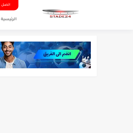
اتصل ب
الرئيسية