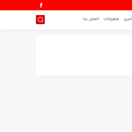
خرى
متفرقات
اتصل بنا