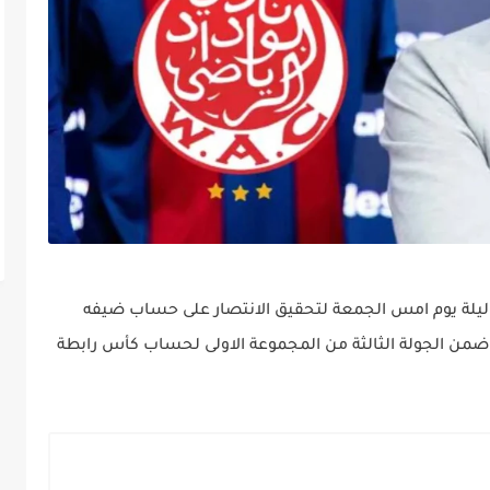
بي ليلة يوم امس الجمعة لتحقيق الانتصار على حساب ضيفه
ر ضمن الجولة الثالثة من المجموعة الاولى لحساب كأس رابطة