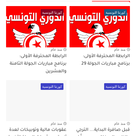
كورتنا التونسية
كورتنا التونسية
منذ عام
منذ عام
الرابطة المحترفة الأولى:
الرابطة المحترفة الأولى:
برنامج مباريات الجولة 29
برنامج مباريات الجولة الثامنة
والعشرين
كورتنا التونسية
كورتنا التونسية
منذ عام
منذ عام
قبل صافرة البداية... الترجي
عقوبات مالية وتوبيخات لعدة