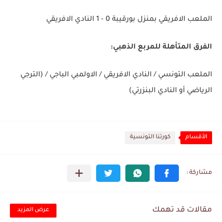
الملعب الافريقي بمنزل بورقيبة 0 - 1 النادي الافريقي
الفرق المتأهلة للمربع الذهبي:
الملعب التونسي / النادي الافريقي / الاولمبي الباجي / (الترجي
الرياضي أو النادي البنزرتي)
الأقسام
كورتنا التونسية
مقالات قد تهمك
عرض المزيد