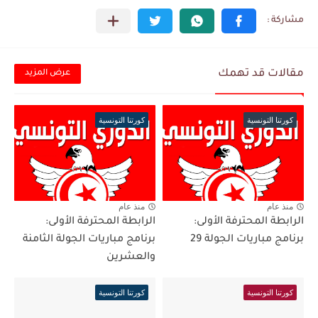
مقالات قد تهمك
عرض المزيد
كورتنا التونسية
كورتنا التونسية
منذ عام
منذ عام
الرابطة المحترفة الأولى:
الرابطة المحترفة الأولى:
برنامج مباريات الجولة 29
برنامج مباريات الجولة الثامنة
والعشرين
كورتنا التونسية
كورتنا التونسية