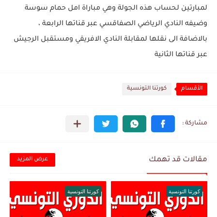
لمبارتين لحساب هذه الجولة وهي مباراة امل حمام سوسة
وضيفه النادي الرياضي الصفاقسي عبر قناتها الرابعة ،
بالاضافة الى نقلها لمقابلة النادي الافريقي ومستقبل الرجيش
عبر قناتها الثانية
الأقسام
كورتنا التونسية
مقالات قد تهمك
عرض المزيد
كورتنا التونسية
كورتنا التونسية