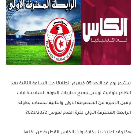
ستدور يوم غد الاحد 05 فيفري انطلاقا من الساعة الثانية بعد
الظهر بتوقيت تونس جميع مباريات الجولة السادسة اياب
وقبل الاخيرة من المجموعة الاولى والثانية لحساب بطولة
الرابطة المحترفة الاولى لكرة القدم لموس 2023/2022
هذا وقد اعلنت شبكة قنوات الكاس القطرية عن نقلها