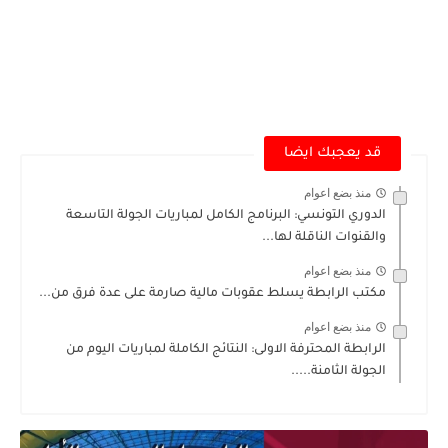
قد يعجبك ايضا
منذ بضع اعوام
الدوري التونسي: البرنامج الكامل لمباريات الجولة التاسعة
والقنوات الناقلة لها...
منذ بضع اعوام
مكتب الرابطة يسلط عقوبات مالية صارمة على عدة فرق من...
منذ بضع اعوام
الرابطة المحترفة الاولى: النتائج الكاملة لمباريات اليوم من
الجولة الثامنة.....