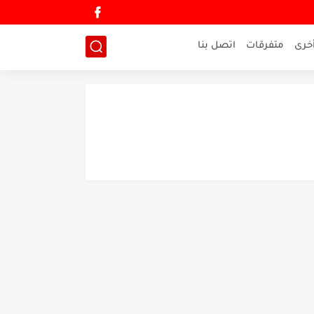
خرى
متفرقات
اتصل بنا