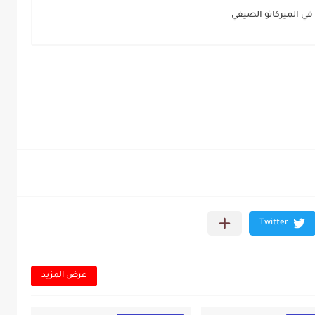
 في الميركاتو الصيفي
عرض المزيد