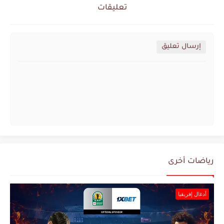
تعليقات
إرسال تعليق
رياضات أخرى
أدغال إفريقيا