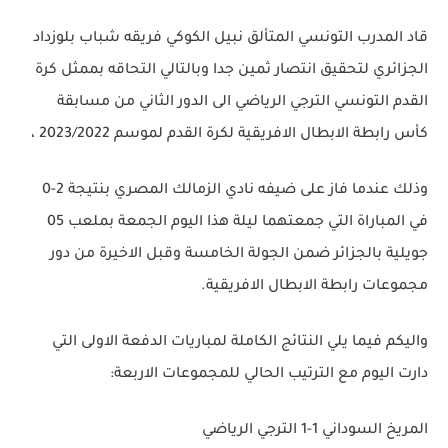
قاد المدرب التونسي المتألق نبيل الكوكي فريقه شباب بلوزداد
الجزائري لتحقيق انتصار ثمين جدا وبالتالي التحاقه بممثل كرة
القدم التونسي الترجي الرياضي الى الدور الثاني من مسابقة
كأس رابطة الابطال الافريقية لكرة القدم لموسم 2023/2022 ،
وذلك عندما فاز على ضيفه نادي الزمالك المصري بنتيجة 2-0
في المباراة التي جمعتهما ليلة هذا اليوم الجمعة بملعب 05
جويلية بالجزائر ضمن الجولة الخامسة وقبل الاخيرة من دور
مجموعات رابطة الابطال الافريقية.
واليكم فيما يلي النتائج الكاملة لمباريات الدفعة الاولى التي
دارت اليوم مع الترتيب الحالي للمجموعات الاربعة:
المريخ السوداني 1-1 الترجي الرياضي