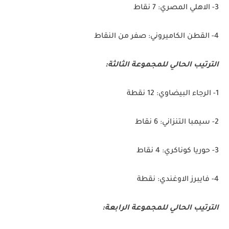
3- الاهلي المصري: 7 نقاط
4- القطن الكاميروني: صفر من النقاط
الترتيب الحالي للمجموعة الثالثة:
1- الرجاء البيضاوي: 12 نقطة
2- سيمبا التنزاني: 6 نقاط
3- حوريا كوناكري: 4 نقاط
4- فايبرز الاوغندي: نقطة
الترتيب الحالي للمجموعة الرابعة: