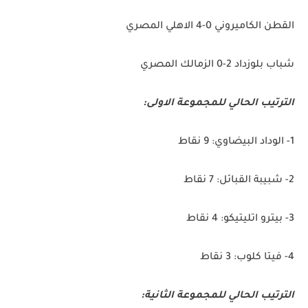
القطن الكاميروني 0-4 الاهلي المصري
شباب بلوزداد 2-0 الزمالك المصري
الترتيب الحالي للمجموعة الاولى:
1- الوداد البيضاوي: 9 نقاط
2- شبيبة القبائل: 7 نقاط
3- بيترو اتليتيكو: 4 نقاط
4- فيتا كلوب: 3 نقاط
الترتيب الحالي للمجموعة الثانية: