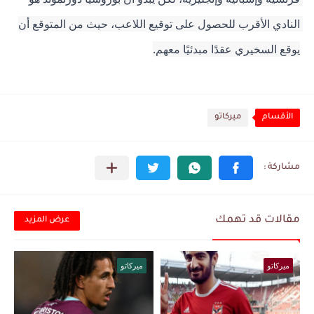
النادي الأقرب للحصول على توقيع اللاعب، حيث من المتوقع أن 
يوقع السخيري عقدًا مبدئيًا معهم.
الأقسام
ميركاتو
مقالات قد تهمك
عرض المزيد
ميركاتو
ميركاتو