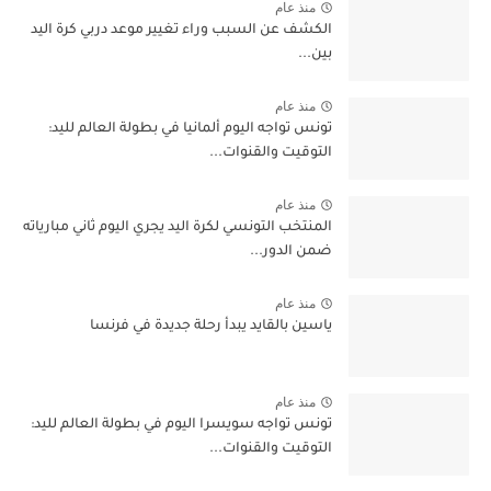
منذ عام
الكشف عن السبب وراء تغيير موعد دربي كرة اليد
بين...
منذ عام
تونس تواجه اليوم ألمانيا في بطولة العالم لليد:
التوقيت والقنوات...
منذ عام
المنتخب التونسي لكرة اليد يجري اليوم ثاني مبارياته
ضمن الدور...
منذ عام
ياسين بالقايد يبدأ رحلة جديدة في فرنسا
منذ عام
تونس تواجه سويسرا اليوم في بطولة العالم لليد:
التوقيت والقنوات...