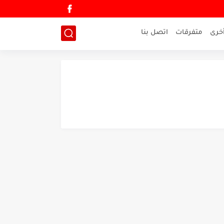
خرى
متفرقات
اتصل بنا