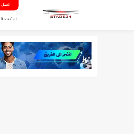
اتصل ب
الرئيسية