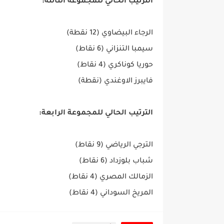
الترتيب
الحالي
للمجموعة
الثالثة:
الرجاء البيضاوي (12 نقطة)
سيمبا التنزاني (6 نقاط)
حوريا كوناكري (4 نقاط)
فايبرز الاوغندي (نقطة)
الترتيب الحالي للمجموعة الرابعة:
الترجي الرياضي (9 نقاط)
شباب بلوزداد (6 نقاط)
الزمالك المصري (4 نقاط)
المريخ السوداني (4 نقاط)