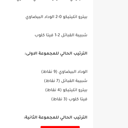
بيترو اتليتيكو 0-2 الوداد البيضاوي
شبيبة القبائل 2-1 فيتا كلوب
الترتيب الحالي للمجموعة الاولى:
الوداد البيضاوي (9 نقاط)
شبيبة القبائل (7 نقاط)
بيترو اتليتيكو (4 نقاط)
فيتا كلوب (3 نقاط)
الترتيب الحالي للمجموعة الثانية: