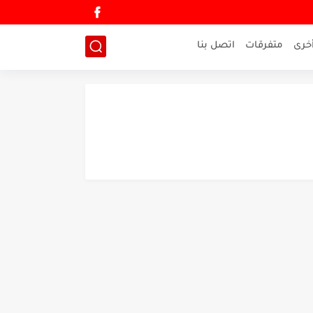
خرى
متفرقات
اتصل بنا