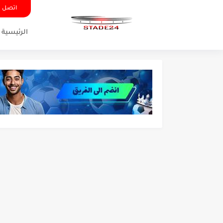
اتصل ب
الرئيسية