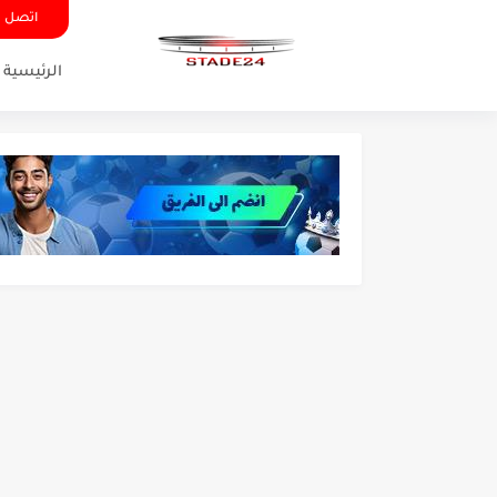
اتصل ب
الرئيسية