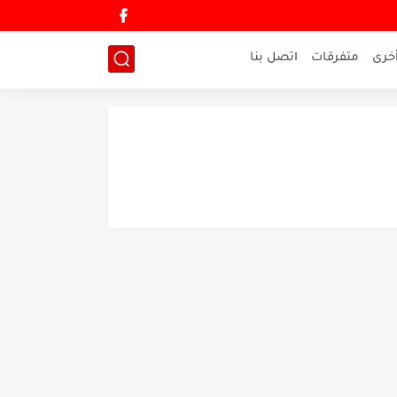
خرى
متفرقات
اتصل بنا