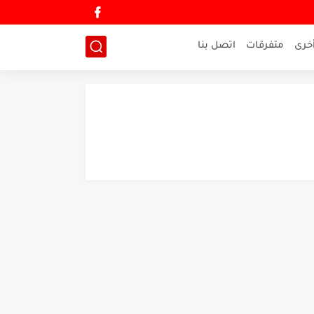
خرى
متفرقات
اتصل بنا