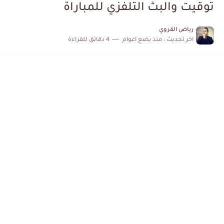
توقيت والبث التلفزي للمباراة
رياض القروي
اخر تحديث :
منذ بضع اعوام
4 دقائق للقراءة