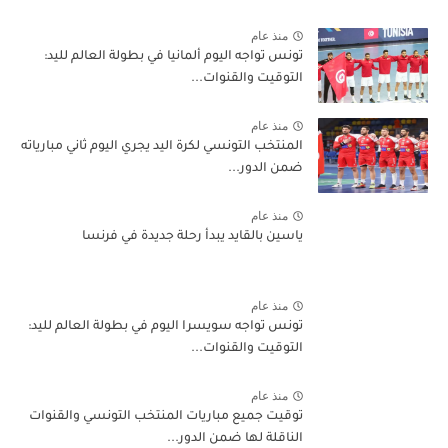
منذ عام
تونس تواجه اليوم ألمانيا في بطولة العالم لليد:
التوقيت والقنوات...
منذ عام
المنتخب التونسي لكرة اليد يجري اليوم ثاني مبارياته
ضمن الدور...
منذ عام
ياسين بالقايد يبدأ رحلة جديدة في فرنسا
منذ عام
تونس تواجه سويسرا اليوم في بطولة العالم لليد:
التوقيت والقنوات...
منذ عام
توقيت جميع مباريات المنتخب التونسي والقنوات
الناقلة لها ضمن الدور...