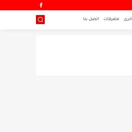
خرى
متفرقات
اتصل بنا