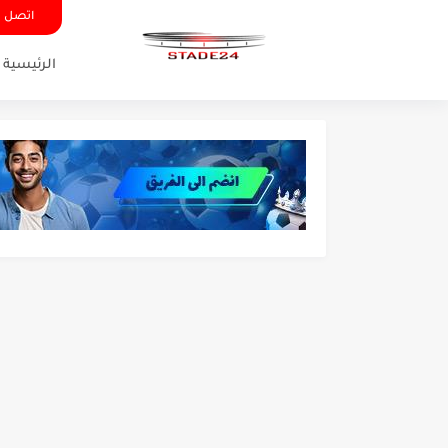
اتصل ب
الرئيسية